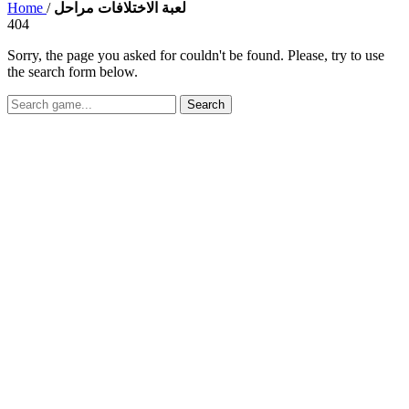
Home
/
لعبة الاختلافات مراحل
404
Sorry, the page you asked for couldn't be found. Please, try to use
the search form below.
Search