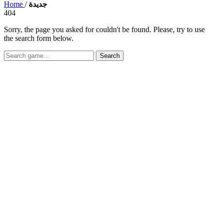
Home
/
جديدة
404
Sorry, the page you asked for couldn't be found. Please, try to use
the search form below.
Search