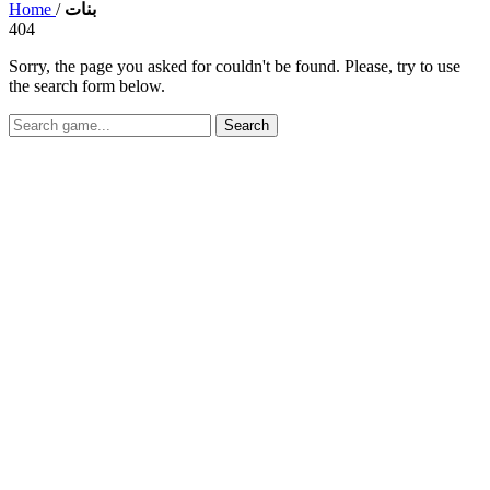
Home
/
بنات
404
Sorry, the page you asked for couldn't be found. Please, try to use
the search form below.
Search