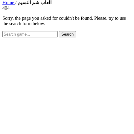
Home
/
العاب شم النسيم
404
Sorry, the page you asked for couldn't be found. Please, try to use
the search form below.
Search