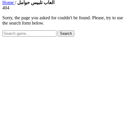
Home
/
العاب تلبيس حوامل
404
Sorry, the page you asked for couldn't be found. Please, try to use
the search form below.
Search