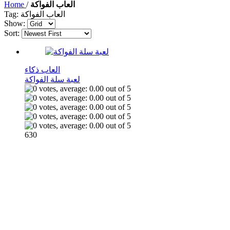
العاب الفواكة
/
Home
Tag: العاب الفواكة
Show:
Sort:
العاب ذكاء
لعبة سلة الفواكة
630