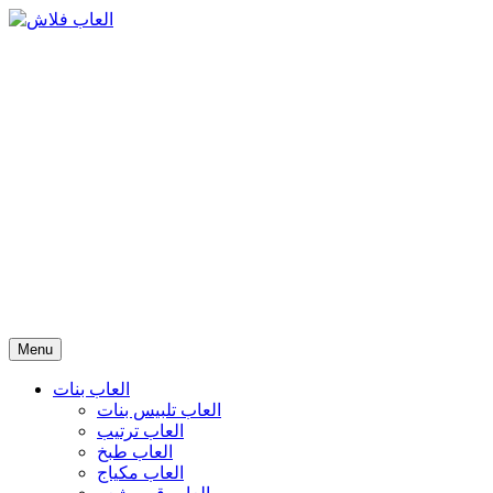
Menu
العاب بنات
العاب تلبيس بنات
العاب ترتيب
العاب طبخ
العاب مكياج