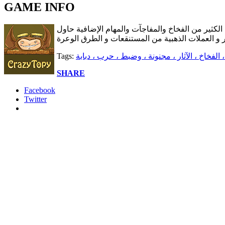
GAME INFO
 الكثير من الفخاخ والمفاجآت والمهام الإضافية حاول
 ، الفخاخ ، الآثار ، مجنونة ، وضبط ، حرب ، دبابة
Tags:
SHARE
Facebook
Twitter