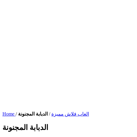
العاب فلاش مميزة
/
الدبابة المجنونة
/
Home
الدبابة المجنونة