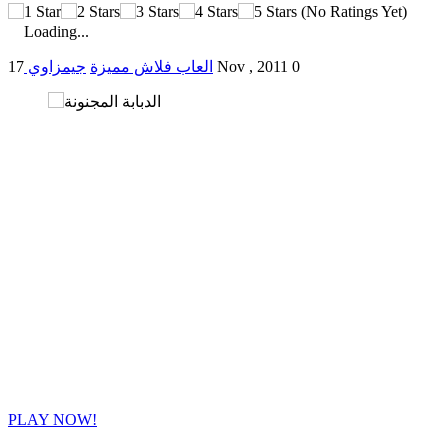
(No Ratings Yet)
Loading...
0
17 Nov , 2011
العاب فلاش مميزة
جيمزاوي
PLAY NOW!