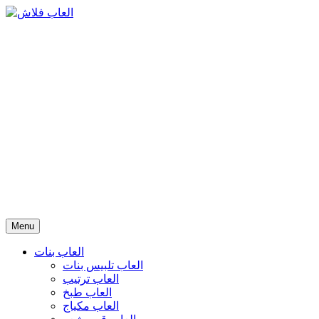
Menu
العاب بنات
العاب تلبيس بنات
العاب ترتيب
العاب طبخ
العاب مكياج