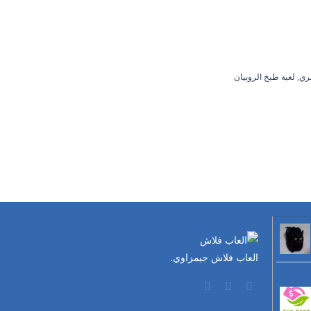
بري
,
لعبة طبخ الروبيان
العاب فلاش جيمزاوي.