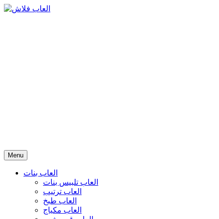
Menu
العاب بنات
العاب تلبيس بنات
العاب ترتيب
العاب طبخ
العاب مكياج