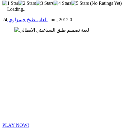
(No Ratings Yet)
Loading...
0
24 Jun , 2012
العاب طبخ
جيمزاوي
PLAY NOW!