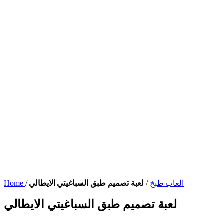
العاب طبخ
/
لعبة تصميم طبق السباغيتي الايطالي
/
Home
لعبة تصميم طبق السباغيتي الايطالي