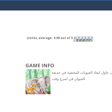
4.00
out of 5)
votes, average:
2
(
GAME INFO
. حاول ايجاد الحيونات المختفية في حديقة
الحيوان في اسرع وقت