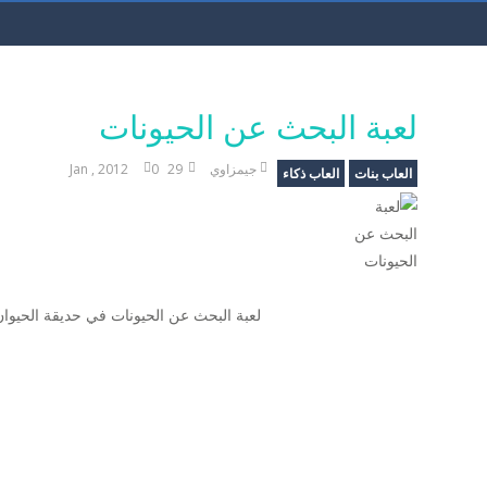
لعبة البحث عن الحيونات
جيمزاوي
29 Jan , 2012
0
العاب بنات
العاب ذكاء
لعبة البحث عن الحيونات في حديقة الحيوان