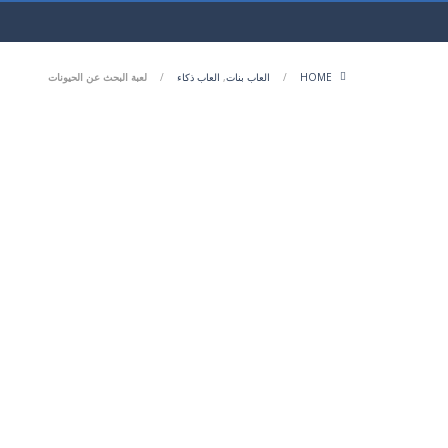
HOME
/
العاب بنات
,
العاب ذكاء
/
لعبة البحث عن الحيونات