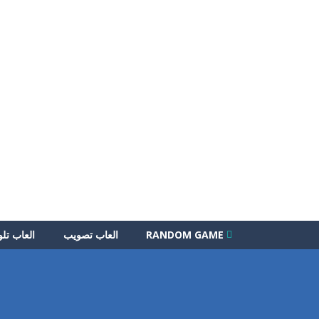
RANDOM GAME
العاب تصويب
العاب تلو