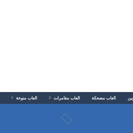
ين
العاب مضحكة
العاب مغامرات
العاب منوعة