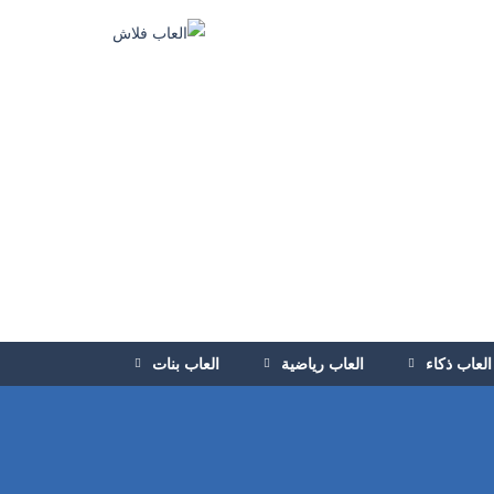
العاب ذكاء
العاب رياضية
العاب بنات