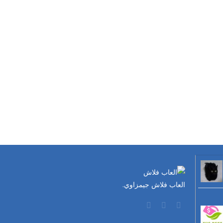
العاب فلاش جيمزاوي.