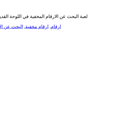
لعبة البحث عن الارقام المخفية في اللوحة القد
ارقام
,
ارقام مخفية
,
البحث عن الا