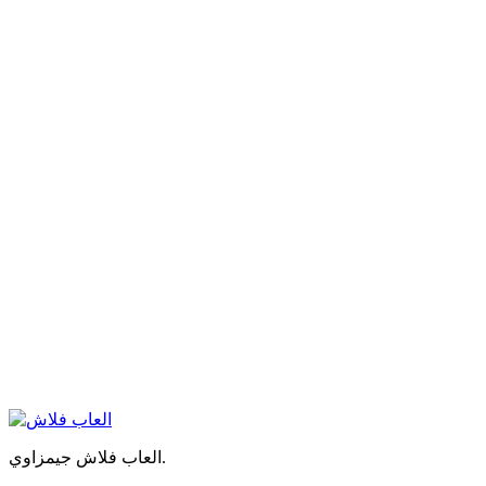
العاب فلاش جيمزاوي.