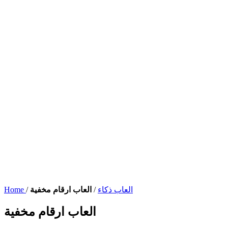
العاب ذكاء
/
العاب ارقام مخفية
/
Home
العاب ارقام مخفية