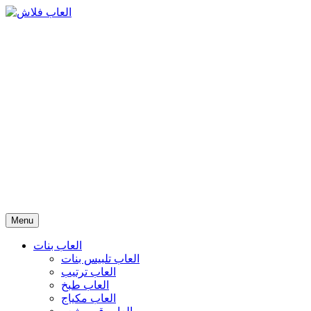
Menu
العاب بنات
العاب تلبيس بنات
العاب ترتيب
العاب طبخ
العاب مكياج