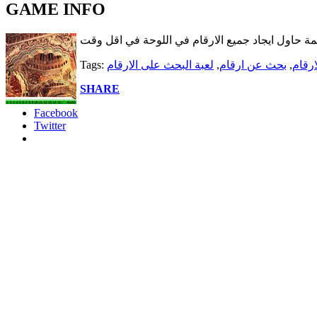
GAME INFO
يمة حاول ايجاد جميع الارقام في اللوحة في اقل وقت
رقام
,
بحث عن ارقام
,
لعبة البحث على الارقام
Tags:
SHARE
Facebook
Twitter