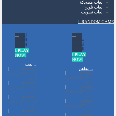
العاب مضحكة
العاب تلوين
العاب تصويب
RANDOM GAME
PLAY
PLAY
NOW!
NOW!
لعب ..
مطعم ..
الوجبات السريعة الجاهزة
-
لعبة الوجبات
السريعة الجاهزة المرحة بطريقة طريفة
وتحتاج الي مهارة وسرعة حول بواسطة