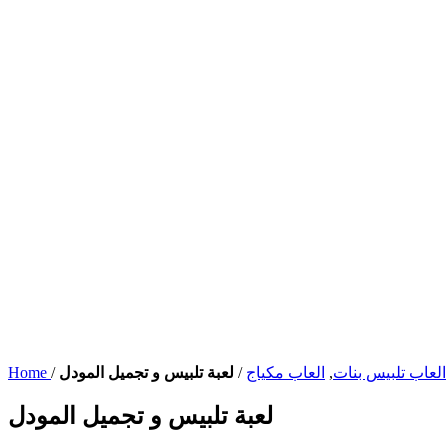
العاب تلبيس بنات
,
العاب مكياج
/
لعبة تلبيس و تجميل المودل
/
Home
لعبة تلبيس و تجميل المودل