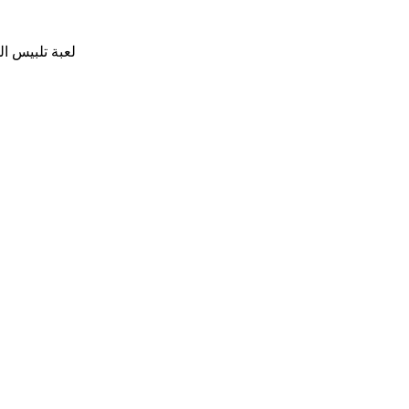
لعبة تلبيس ال