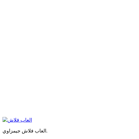
العاب فلاش جيمزاوي.