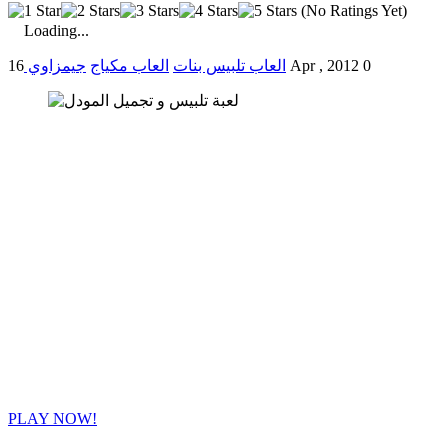
(No Ratings Yet)
Loading...
0
16 Apr , 2012
العاب تلبيس بنات
العاب مكياج
جيمزاوي
PLAY NOW!