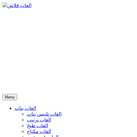
Menu
العاب بنات
العاب تلبيس بنات
العاب ترتيب
العاب طبخ
العاب مكياج