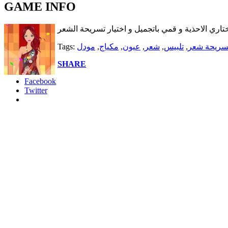
GAME INFO
تاري الاحذية و قمي باتجميل و اختيار تسريحة الشعر
سريحة شعر
,
تلبيس
,
شعر
,
عيون
,
مكياج
,
مودل
Tags:
SHARE
Facebook
Twitter