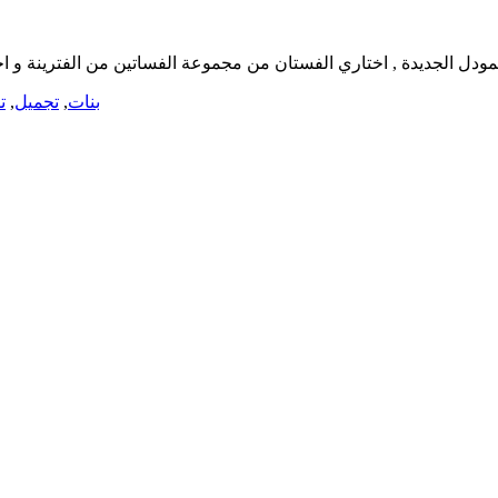
مودل الجديدة , اختاري الفستان من مجموعة الفساتين من الفترينة و اخ
بنات
,
تجميل
,
ت