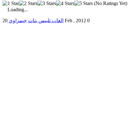
(No Ratings Yet)
Loading...
0
20 Feb , 2012
العاب تلبيس بنات
جيمزاوي