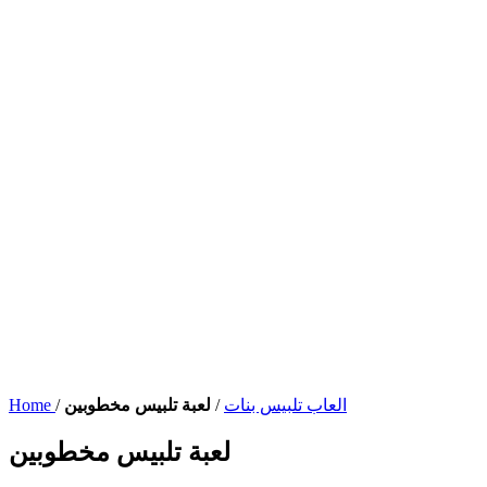
العاب تلبيس بنات
/
لعبة تلبيس مخطوبين
/
Home
لعبة تلبيس مخطوبين