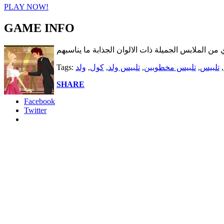
PLAY NOW!
GAME INFO
من الملابس الجميلة ذات الالوان الجذابة ما يناسبهم
,
تلبيس
,
تلبيس مخطوبين
,
تلبيس ولد
,
كول
,
ولد
Tags:
SHARE
Facebook
Twitter