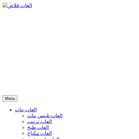
Menu
العاب بنات
العاب تلبيس بنات
العاب ترتيب
العاب طبخ
العاب مكياج