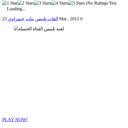
(No Ratings Yet)
Loading...
0
23 Mar , 2012
العاب تلبيس بنات
جيمزاوي
PLAY NOW!