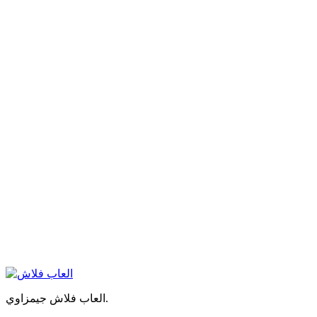
العاب فلاش جيمزاوي.