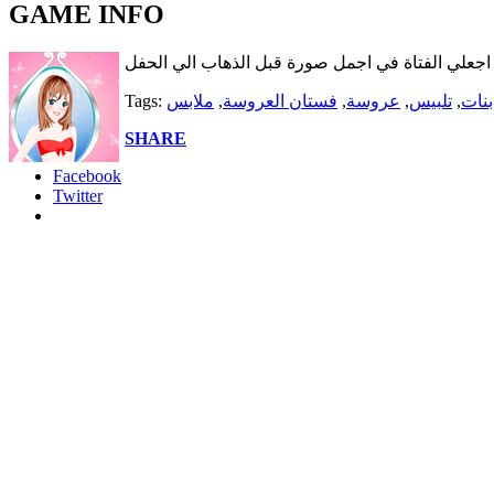
GAME INFO
و اجعلي الفتاة في اجمل صورة قبل الذهاب الي الحفل
بنات
,
تلبيس
,
عروسة
,
فستان العروسة
,
ملابس
Tags:
SHARE
Facebook
Twitter