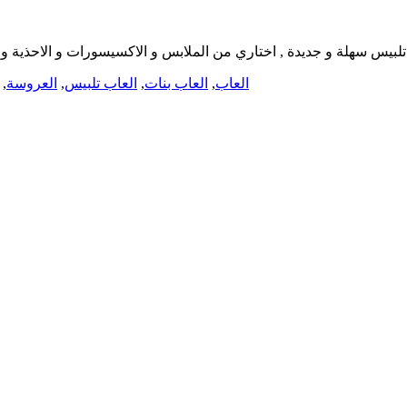
بة تلبيس سهلة و جديدة , اختاري من الملابس و الاكسيسورات و الاحذية 
العاب
,
العاب بنات
,
العاب تلبيس
,
العروسة
,