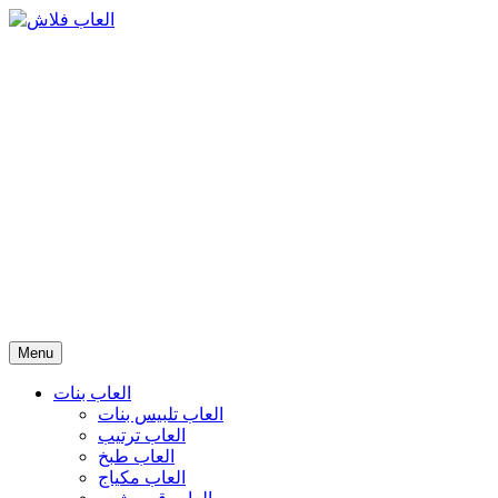
Menu
العاب بنات
العاب تلبيس بنات
العاب ترتيب
العاب طبخ
العاب مكياج