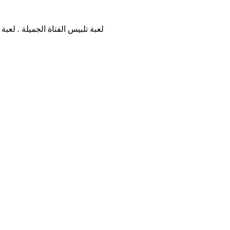
لعبة تلبيس الفتاة الجميلة . لع