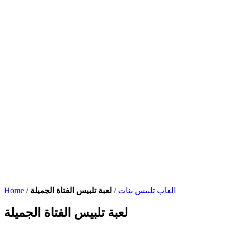
العاب تلبيس بنات
/
لعبة تلبيس الفتاة الجميلة
/
Home
لعبة تلبيس الفتاة الجميلة