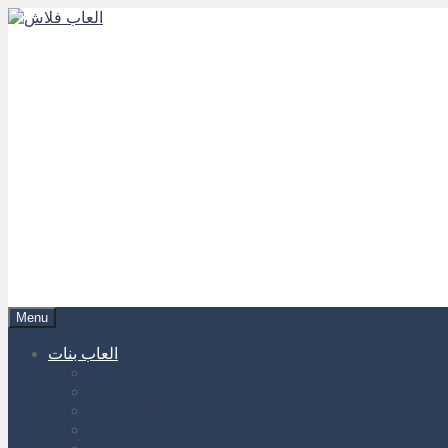
Menu
العاب بنات
العاب تلبيس بنات
العاب ترتيب
العاب طبخ
العاب مكياج