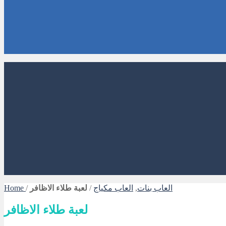
العاب بنات
,
العاب مكياج
/
لعبة طلاء الاظافر
/
Home
لعبة طلاء الاظافر