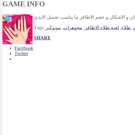
GAME INFO
لوان و الاشكال و حجم الاظافر ما يناسب تجميل الايدي
,
طلاء
,
لعبة طلاء الاظافر
,
مجوهرات
,
مونوكير
Tags:
SHARE
Facebook
Twitter