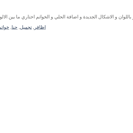
 باللوان و الاشكال الجديدة و اضافة الحلي و الخواتم اختاري ما بين الا
اظافر
,
تجميل
,
حنا
,
خواتم