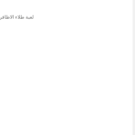
لعبة طلاء الاظافر